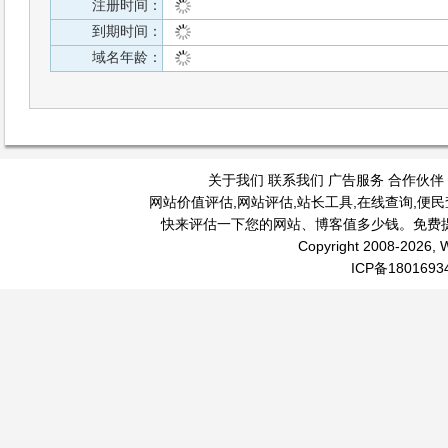
注册时间：
到期时间：
域名年龄：
关于我们
联系我们
广告服务
合作伙伴
网站价值评估
,
网站评估
,
站长工具
,
在线查询
,
便民
快来评估一下您的网站、博客值多少钱。免费
Copyright 2008-2026, W
ICP备1801693