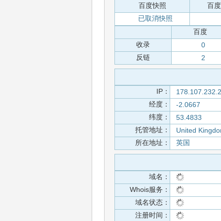
百度快照
百度
已取消快照
百度
收录
0
反链
2
IP：
178.107.232.
经度：
-2.0667
纬度：
53.4833
托管地址：
United Kingdo
所在地址：
英国
域名：
Whois服务：
域名状态：
注册时间：