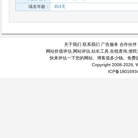
域名年龄：
353天
关于我们
联系我们
广告服务
合作伙伴
网站价值评估
,
网站评估
,
站长工具
,
在线查询
,
便民
快来评估一下您的网站、博客值多少钱。免费
Copyright 2008-2026, W
ICP备1801693