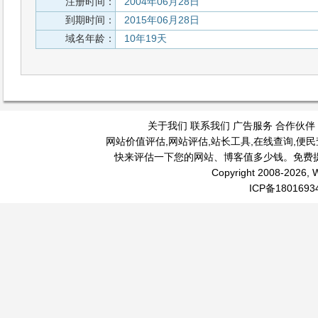
注册时间：
2004年06月28日
到期时间：
2015年06月28日
域名年龄：
10年19天
关于我们
联系我们
广告服务
合作伙伴
网站价值评估
,
网站评估
,
站长工具
,
在线查询
,
便民
快来评估一下您的网站、博客值多少钱。免费
Copyright 2008-2026, W
ICP备1801693