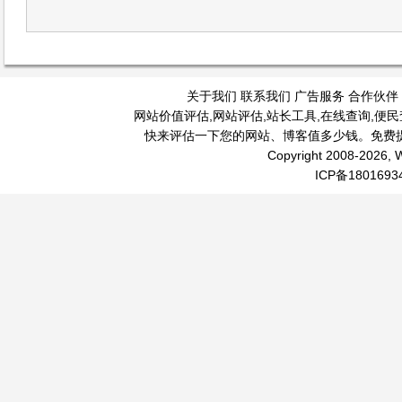
关于我们
联系我们
广告服务
合作伙伴
网站价值评估
,
网站评估
,
站长工具
,
在线查询
,
便民
快来评估一下您的网站、博客值多少钱。免费
Copyright 2008-2026, W
ICP备1801693