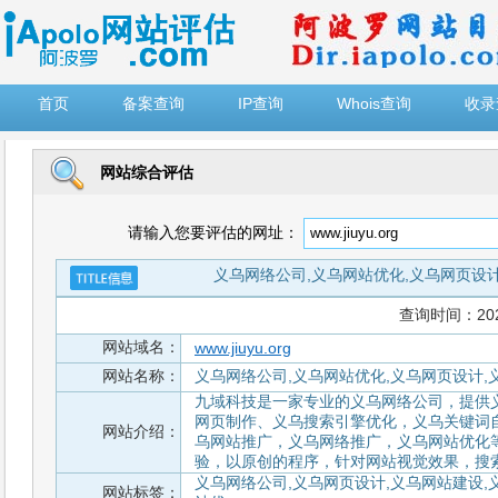
")
首页
备案查询
IP查询
Whois查询
收录
网站综合评估
请输入您要评估的网址：
义乌网络公司,义乌网站优化,义乌网页设计
查询时间：2026-
网站域名：
www.jiuyu.org
网站名称：
义乌网络公司,义乌网站优化,义乌网页设计,
九域科技是一家专业的义乌网络公司，提供
网页制作、义乌搜索引擎优化，义乌关键词自然
网站介绍：
乌网站推广，义乌网络推广，义乌网站优化
验，以原创的程序，针对网站视觉效果，搜
义乌网络公司,义乌网页设计,义乌网站建设,
网站标签：