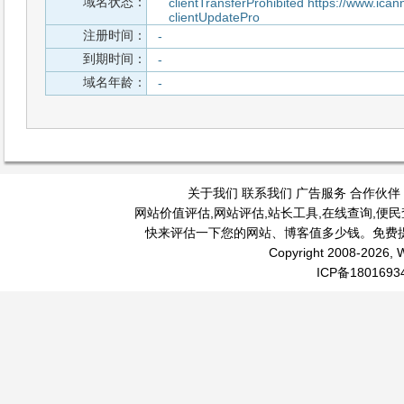
域名状态：
clientTransferProhibited https://www.icann
clientUpdatePro
注册时间：
-
到期时间：
-
域名年龄：
-
关于我们
联系我们
广告服务
合作伙伴
网站价值评估
,
网站评估
,
站长工具
,
在线查询
,
便民
快来评估一下您的网站、博客值多少钱。免费
Copyright 2008-2026, W
ICP备1801693