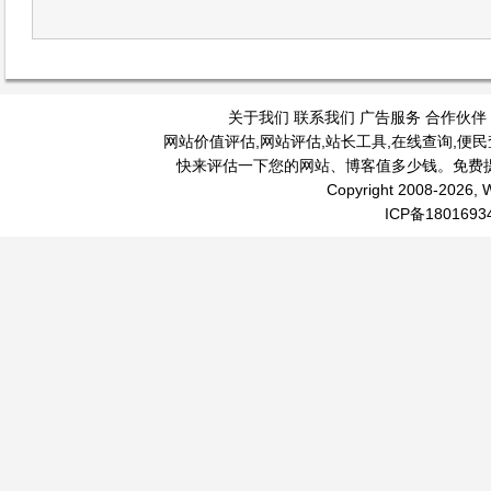
关于我们
联系我们
广告服务
合作伙伴
网站价值评估
,
网站评估
,
站长工具
,
在线查询
,
便民
快来评估一下您的网站、博客值多少钱。免费
Copyright 2008-2026, W
ICP备1801693