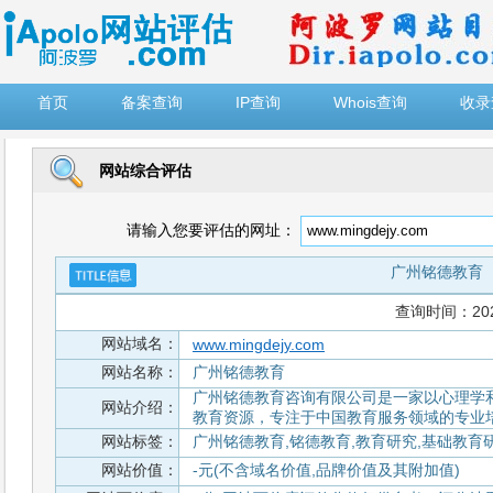
")
首页
备案查询
IP查询
Whois查询
收录
网站综合评估
请输入您要评估的网址：
广州铭德教育
查询时间：2026-
网站域名：
www.mingdejy.com
网站名称：
广州铭德教育
广州铭德教育咨询有限公司是一家以心理学
网站介绍：
教育资源，专注于中国教育服务领域的专业
网站标签：
广州铭德教育,铭德教育,教育研究,基础教育研
网站价值：
-元(不含域名价值,品牌价值及其附加值)