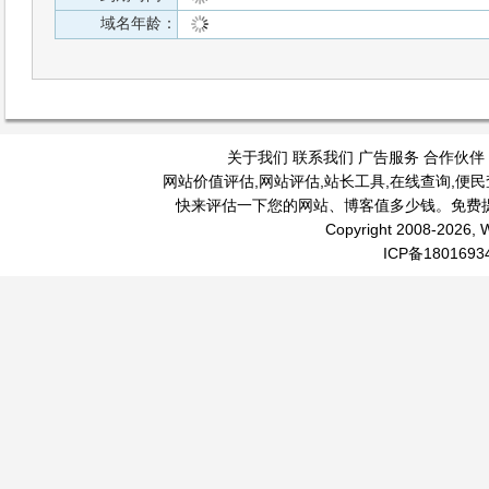
域名年龄：
关于我们
联系我们
广告服务
合作伙伴
网站价值评估
,
网站评估
,
站长工具
,
在线查询
,
便民
快来评估一下您的网站、博客值多少钱。免费
Copyright 2008-2026, W
ICP备1801693