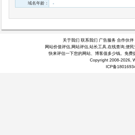
域名年龄：
-
关于我们
联系我们
广告服务
合作伙伴
网站价值评估
,
网站评估
,
站长工具
,
在线查询
,
便民
快来评估一下您的网站、博客值多少钱。免费
Copyright 2008-2026, W
ICP备1801693