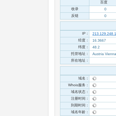
百度
收录
0
反链
0
IP：
213.129.248.
经度：
16.3667
纬度：
48.2
托管地址：
Austria Vienn
所在地址：
域名：
Whois服务：
域名状态：
注册时间：
到期时间：
域名年龄：