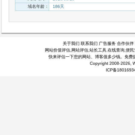
域名年龄：
186天
关于我们
联系我们
广告服务
合作伙伴
网站价值评估
,
网站评估
,
站长工具
,
在线查询
,
便民
快来评估一下您的网站、博客值多少钱。免费
Copyright 2008-2026, W
ICP备1801693