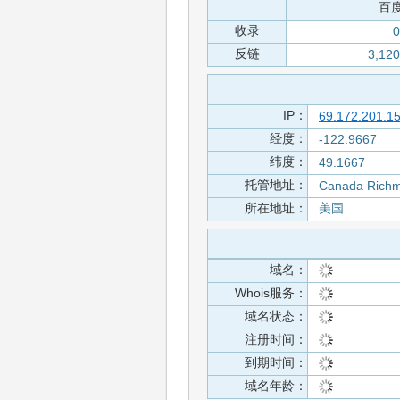
百
收录
0
反链
3,120
IP：
69.172.201.1
经度：
-122.9667
纬度：
49.1667
托管地址：
Canada Rich
所在地址：
美国
域名：
Whois服务：
域名状态：
注册时间：
到期时间：
域名年龄：