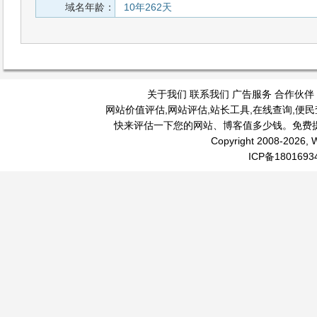
域名年龄：
10年262天
关于我们
联系我们
广告服务
合作伙伴
网站价值评估
,
网站评估
,
站长工具
,
在线查询
,
便民
快来评估一下您的网站、博客值多少钱。免费
Copyright 2008-2026, W
ICP备1801693