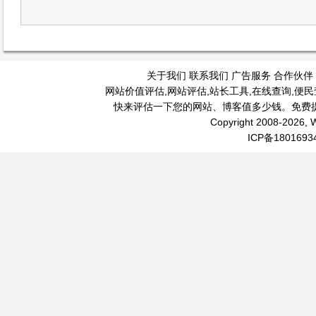
关于我们
联系我们
广告服务
合作伙伴
网站价值评估
,
网站评估
,
站长工具
,
在线查询
,
便民
快来评估一下您的网站、博客值多少钱。免费
Copyright 2008-2026, W
ICP备1801693