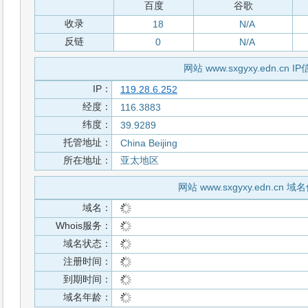
百度
谷歌
收录
18
N/A
反链
0
N/A
网站 www.sxgyxy.edn.cn I
IP：
119.28.6.252
经度：
116.3883
纬度：
39.9289
托管地址：
China Beijing
所在地址：
亚太地区
网站 www.sxgyxy.edn.cn 域
域名：
Whois服务：
域名状态：
注册时间：
到期时间：
域名年龄：