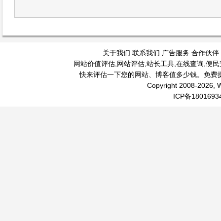
关于我们
联系我们
广告服务
合作伙伴
网站价值评估
,
网站评估
,
站长工具
,
在线查询
,
便民
快来评估一下您的网站、博客值多少钱。免费
Copyright 2008-2026, W
ICP备1801693