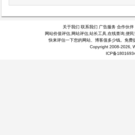
关于我们
联系我们
广告服务
合作伙伴
网站价值评估
,
网站评估
,
站长工具
,
在线查询
,
便民
快来评估一下您的网站、博客值多少钱。免费
Copyright 2008-2026, W
ICP备1801693