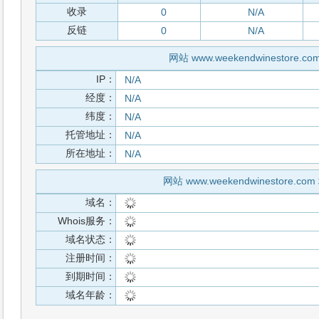
收录
0
N/A
反链
0
N/A
网站 www.weekendwinestore.co
IP：
N/A
经度：
N/A
纬度：
N/A
托管地址：
N/A
所在地址：
N/A
网站 www.weekendwinestore.c
域名：
Whois服务：
域名状态：
注册时间：
到期时间：
域名年龄：