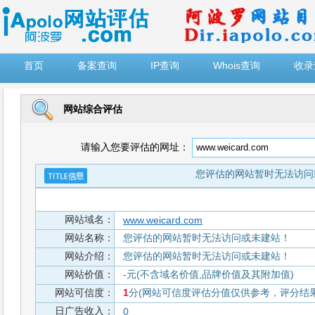
")
首页
备案查询
IP查询
Whois查询
收录
网站综合评估
请输入您要评估的网址：
您评估的网站暂时无法访问
网站域名：
www.weicard.com
网站名称：
您评估的网站暂时无法访问或未建站！
网站介绍：
您评估的网站暂时无法访问或未建站！
网站价值：
-元(不含域名价值,品牌价值及其附加值)
网站可信度：
1
分(网站可信度评估分值仅供参考，评分结果从
日广告收入：
0