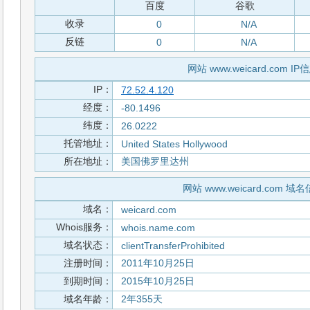
百度
谷歌
收录
0
N/A
反链
0
N/A
网站 www.weicard.com IP
IP：
72.52.4.120
经度：
-80.1496
纬度：
26.0222
托管地址：
United States Hollywood
所在地址：
美国佛罗里达州
网站 www.weicard.com 域
域名：
weicard.com
Whois服务：
whois.name.com
域名状态：
clientTransferProhibited
注册时间：
2011年10月25日
到期时间：
2015年10月25日
域名年龄：
2年355天