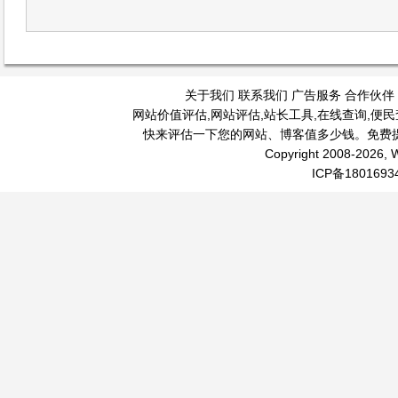
关于我们
联系我们
广告服务
合作伙伴
网站价值评估
,
网站评估
,
站长工具
,
在线查询
,
便民
快来评估一下您的网站、博客值多少钱。免费
Copyright 2008-2026, W
ICP备1801693