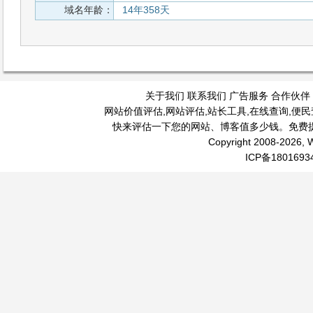
域名年龄：
14年358天
关于我们
联系我们
广告服务
合作伙伴
网站价值评估
,
网站评估
,
站长工具
,
在线查询
,
便民
快来评估一下您的网站、博客值多少钱。免费
Copyright 2008-2026, W
ICP备1801693