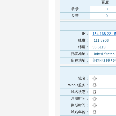
百度
收录
0
反链
0
IP：
184.168.221.
经度：
-111.8906
纬度：
33.6119
托管地址：
United States 
所在地址：
美国亚利桑那州
域名：
Whois服务：
域名状态：
注册时间：
到期时间：
域名年龄：